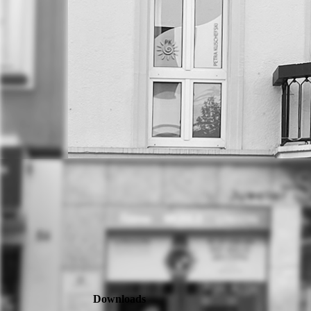
Downloads